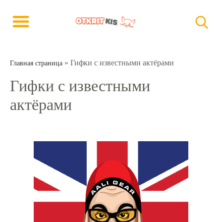
»
Гифки с известными актёрами
Главная страница
Гифки с известными
актёрами