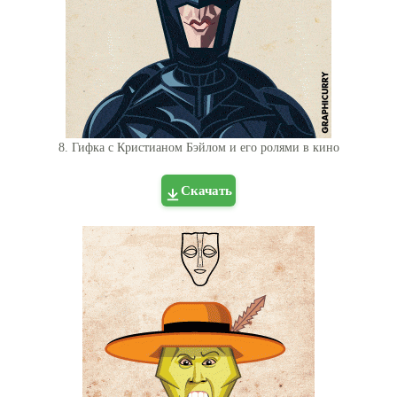
8. Гифка с Кристианом Бэйлом и его ролями в кино
Скачать