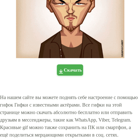
Скачать
На нашем сайте вы можете поднять себе настроение с помощью
гифок Гифки с известными актёрами. Все гифки на этой
странице можно скачать абсолютно бесплатно или отправить
друзьям в мессенджеры, такие как WhatsApp, Viber, Telegram.
Красивые gif можно также сохранить на ПК или смартфон, а
ещё поделиться мерцающими открытками в соц. сетях.