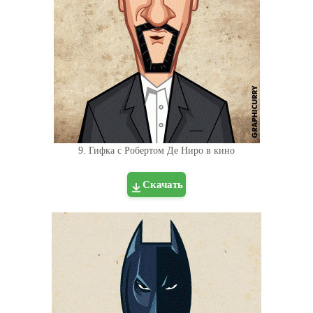
9. Гифка с Робертом Де Ниро в кино
Скачать