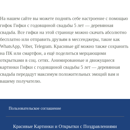
На нашем сайте вы можете поднять себе настроение с помощью
гифок Гифки с годовщиной свадьбы 5 лет — деревянная
свадьба. Все гифки на этой странице можно скачать абсолютно
бесплатно или отправить друзьям в мессенджеры, такие как
WhatsApp, Viber, Telegram. Красивые gif можно также сохранить
на ПК или смартфон, а ещё поделиться мерцающими
открытками в соц. сетях. Анимированные и движущиеся
картинки Гифки с годовщиной свадьбы 5 лет — деревянная
свадьба передадут максимум положительных эмоций вам и
вашему получателю.
Пользовательское соглашение
Красивые Картинки и Открытки с Поздравлениями