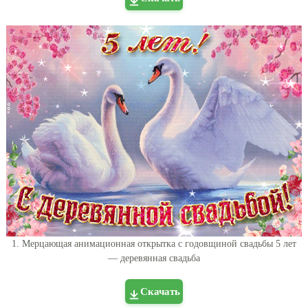
1. Мерцающая анимационная открытка с годовщиной свадьбы 5 лет
— деревянная свадьба
Скачать