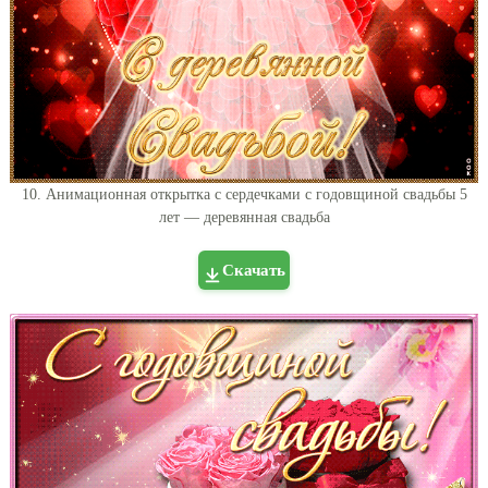
10. Анимационная открытка с сердечками с годовщиной свадьбы 5
лет — деревянная свадьба
Скачать