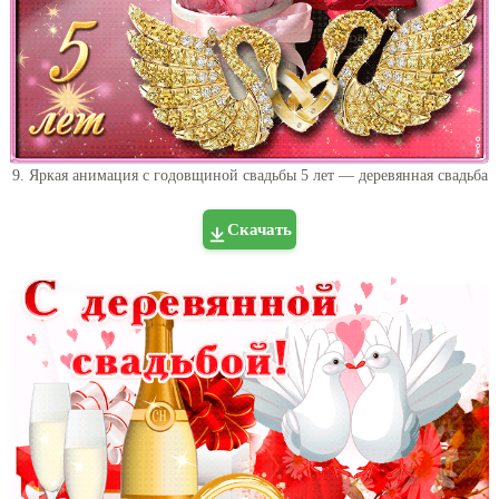
9. Яркая анимация с годовщиной свадьбы 5 лет — деревянная свадьба
Скачать