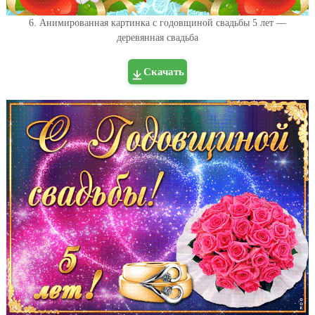
6. Анимированная картинка с годовщиной свадьбы 5 лет —
деревянная свадьба
Скачать