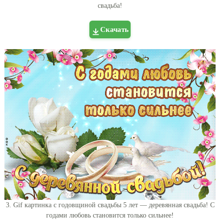
свадьба!
Скачать
3. Gif картинка с годовщиной свадьбы 5 лет — деревянная свадьба! С
годами любовь становится только сильнее!