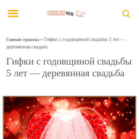
»
Гифки с годовщиной свадьбы 5 лет —
Главная страница
деревянная свадьба
Гифки с годовщиной свадьбы
5 лет — деревянная свадьба