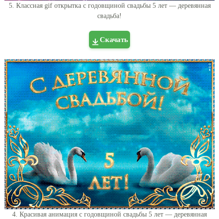
5. Классная gif открытка с годовщиной свадьбы 5 лет — деревянная
свадьба!
Скачать
4. Красивая анимация с годовщиной свадьбы 5 лет — деревянная