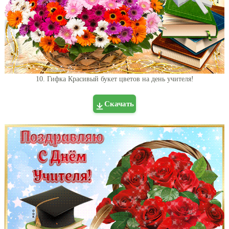
10. Гифка Красивый букет цветов на день учителя!
Скачать