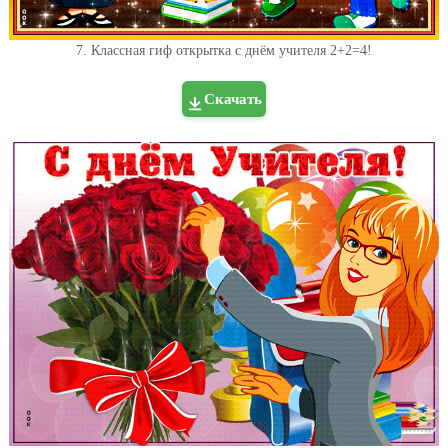
7. Классная гиф открытка с днём учителя 2+2=4!
Скачать