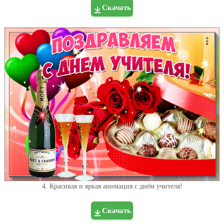
Скачать
4. Красивая и яркая анимация с днём учителя!
Скачать