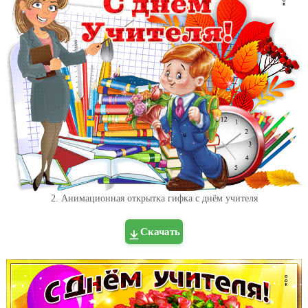
2. Анимационная открытка гифка с днём учителя
Скачать