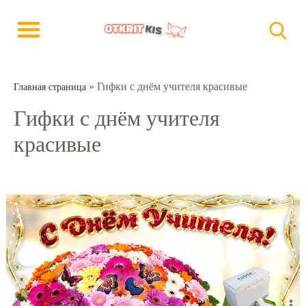
»
Гифки с днём учителя красивые
Главная страница
Гифки с днём учителя
красивые