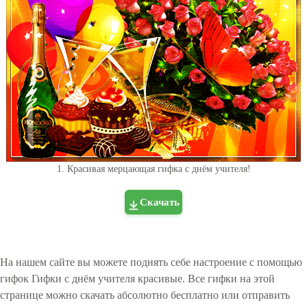
1. Красивая мерцающая гифка с днём учителя!
Скачать
На нашем сайте вы можете поднять себе настроение с помощью
гифок Гифки с днём учителя красивые. Все гифки на этой
странице можно скачать абсолютно бесплатно или отправить