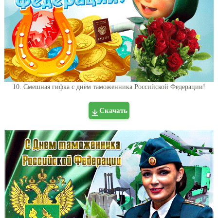
10. Смешная гифка с днём таможенника Российской Федерации!
Скачать