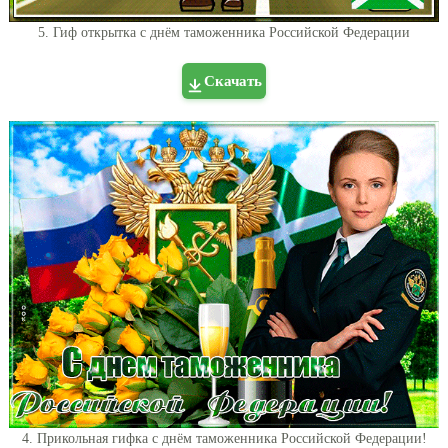
5. Гиф открытка с днём таможенника Российской Федерации
Скачать
4. Прикольная гифка с днём таможенника Российской Федерации!