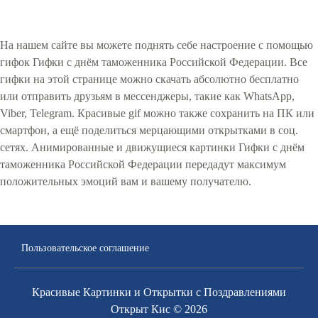
На нашем сайте вы можете поднять себе настроение с помощью
гифок Гифки с днём таможенника Российской Федерации. Все
гифки на этой странице можно скачать абсолютно бесплатно
или отправить друзьям в мессенджеры, такие как WhatsApp,
Viber, Telegram. Красивые gif можно также сохранить на ПК или
смартфон, а ещё поделиться мерцающими открытками в соц.
сетях. Анимированные и движущиеся картинки Гифки с днём
таможенника Российской Федерации передадут максимум
положительных эмоций вам и вашему получателю.
Пользовательское соглашение
Красивые Картинки и Открытки с Поздравлениями
Открыт Кис © 2026