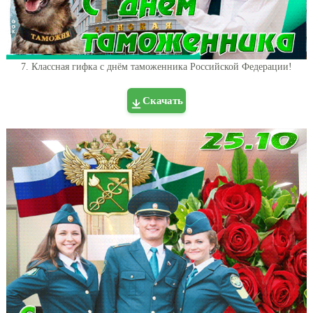
7. Классная гифка с днём таможенника Российской Федерации!
Скачать