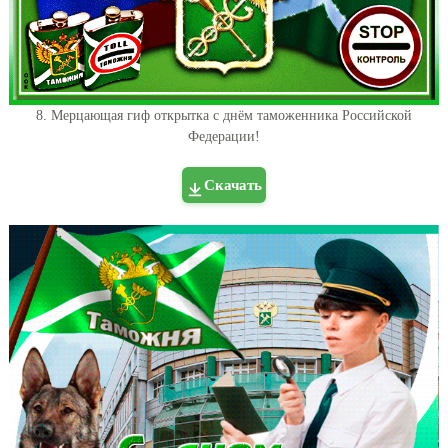
8. Мерцающая гиф открытка с днём таможенника Российской
Федерации!
Скачать