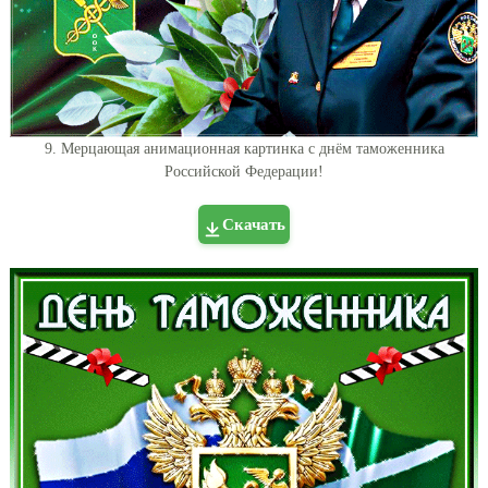
9. Мерцающая анимационная картинка с днём таможенника
Российской Федерации!
Скачать