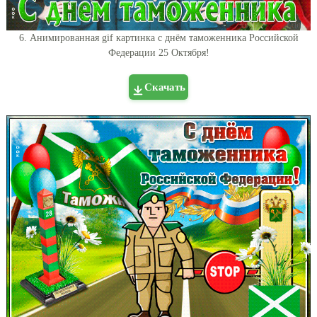
6. Анимированная gif картинка с днём таможенника Российской
Федерации 25 Октября!
Скачать