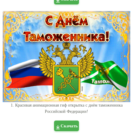
1. Красивая анимационная гиф открытка с днём таможенника
Российской Федерации!
Скачать