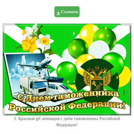
Скачать
3. Красивая gif анимация с днём таможенника Российской
Федерации!