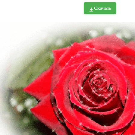
Скачать