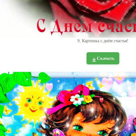
9. Картинка с днём счастья!
Скачать