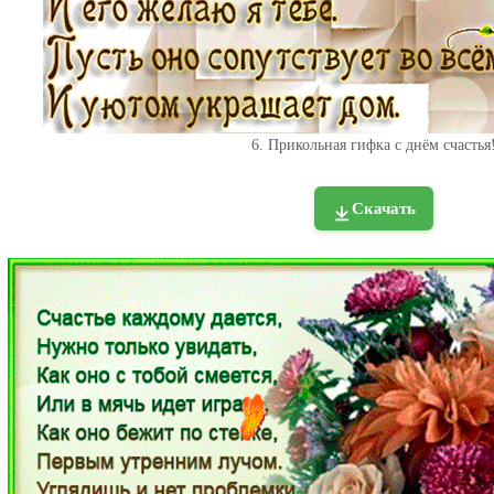
6. Прикольная гифка с днём счастья
Скачать