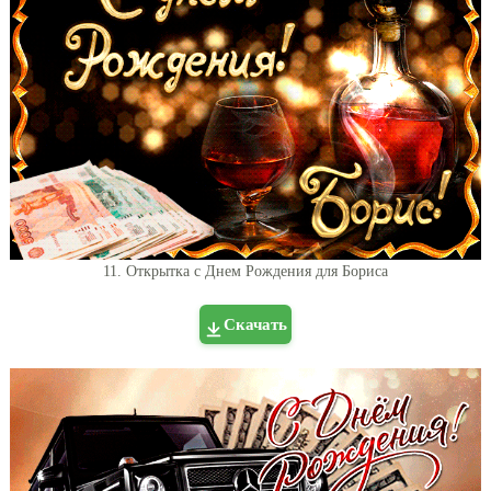
11. Открытка с Днем Рождения для Бориса
Скачать