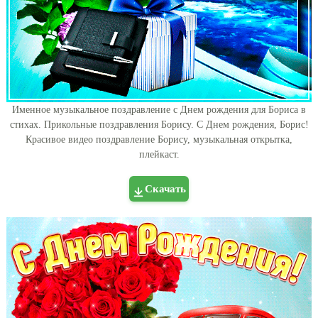
Именное музыкальное поздравление с Днем рождения для Бориса в
стихах. Прикольные поздравления Борису. С Днем рождения, Борис!
Красивое видео поздравление Борису, музыкальная открытка,
плейкаст.
Скачать