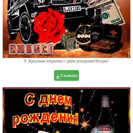
9. Красивая открытка с днём рождения Богдан!
Скачать