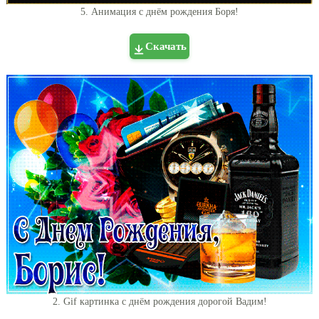
5. Анимация с днём рождения Боря!
Скачать
2. Gif картинка с днём рождения дорогой Вадим!