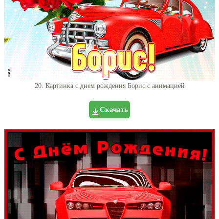
20. Картинка с днем рождения Борис с анимацией
Скачать