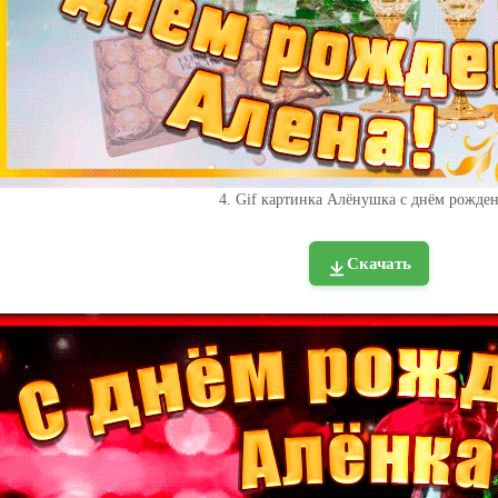
4. Gif картинка Алёнушка с днём рожден
Скачать