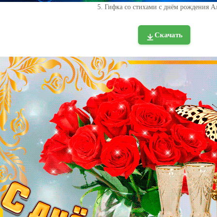
5. Гифка со стихами с днём рождения А
Скачать