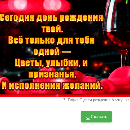
3. Гифка С днём рождения Алёнушка
Скачать