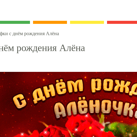
фки с днём рождения Алёна
нём рождения Алёна