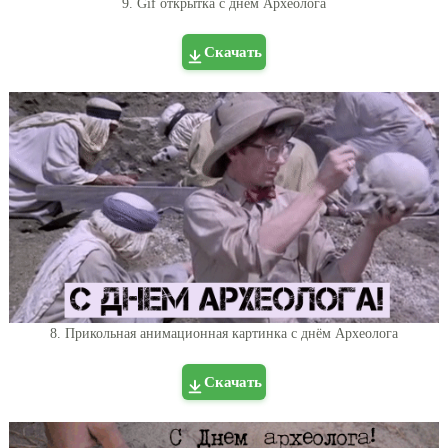
9. Gif открытка с днём Археолога
Скачать
8. Прикольная анимационная картинка с днём Археолога
Скачать