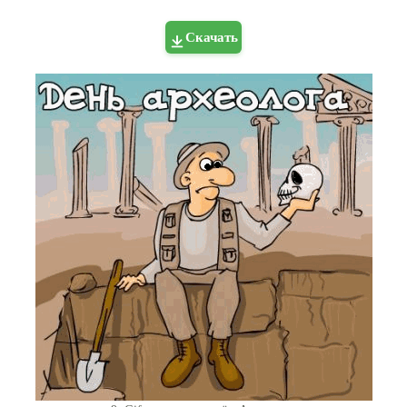
Скачать