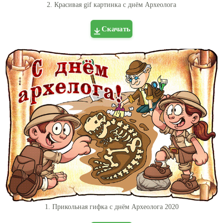
2. Красивая gif картинка с днём Археолога
Скачать
1. Прикольная гифка с днём Археолога 2020