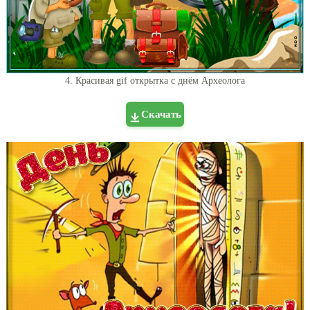
4. Красивая gif открытка с днём Археолога
Скачать