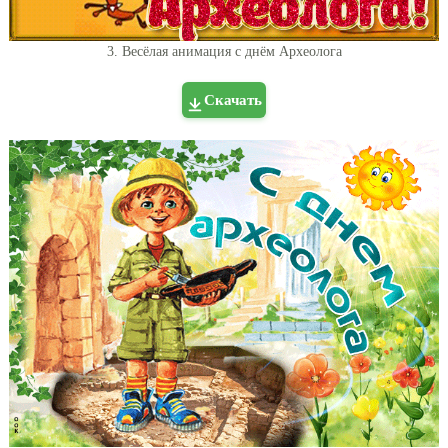
3. Весёлая анимация с днём Археолога
Скачать