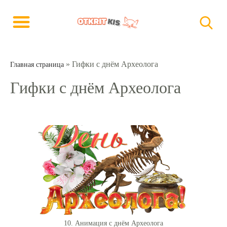
»
Гифки с днём Археолога
Главная страница
Гифки с днём Археолога
10. Анимация с днём Археолога