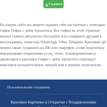
Скачать
На нашем сайте вы можете поднять себе настроение с помощью
гифок Гифки с днём Археолога. Все гифки на этой странице
можно скачать абсолютно бесплатно или отправить друзьям в
мессенджеры, такие как WhatsApp, Viber, Telegram. Красивые gif
можно также сохранить на ПК или смартфон, а ещё поделиться
мерцающими открытками в соц. сетях. Анимированные и
движущиеся картинки Гифки с днём Археолога передадут
максимум положительных эмоций вам и вашему получателю.
Пользовательское соглашение
Красивые Картинки и Открытки с Поздравлениями