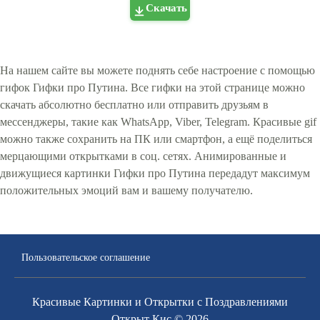
Скачать
На нашем сайте вы можете поднять себе настроение с помощью
гифок Гифки про Путина. Все гифки на этой странице можно
скачать абсолютно бесплатно или отправить друзьям в
мессенджеры, такие как WhatsApp, Viber, Telegram. Красивые gif
можно также сохранить на ПК или смартфон, а ещё поделиться
мерцающими открытками в соц. сетях. Анимированные и
движущиеся картинки Гифки про Путина передадут максимум
положительных эмоций вам и вашему получателю.
Пользовательское соглашение
Красивые Картинки и Открытки с Поздравлениями
Открыт Кис © 2026