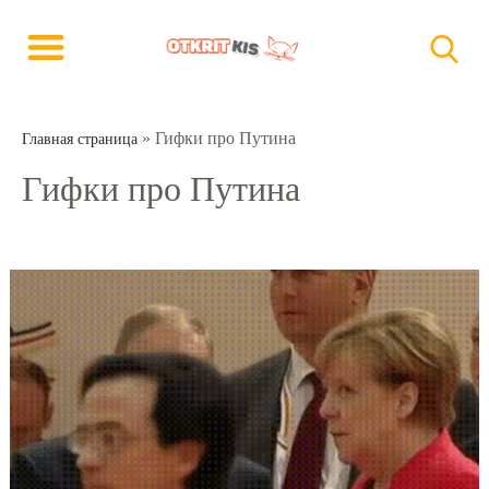
»
Гифки про Путина
Главная страница
Гифки про Путина