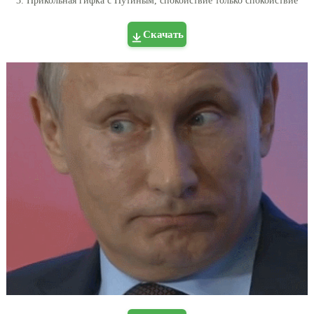
3. Прикольная гифка с Путиным, спокойствие только спокойствие
Скачать