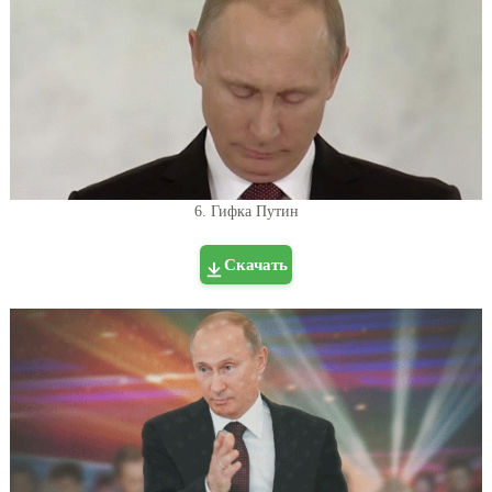
6. Гифка Путин
Скачать