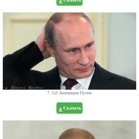
Скачать
7. Gif Анимация Путин
Скачать