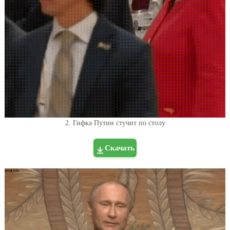
2. Гифка Путин стучит по столу
Скачать