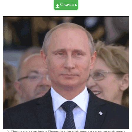
Скачать