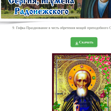
9. Гифка Празднование в честь обретения мощей преподобного 
Скачать