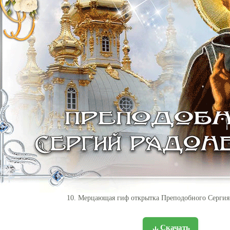
10. Мерцающая гиф открытка Преподобного Сергия
Скачать