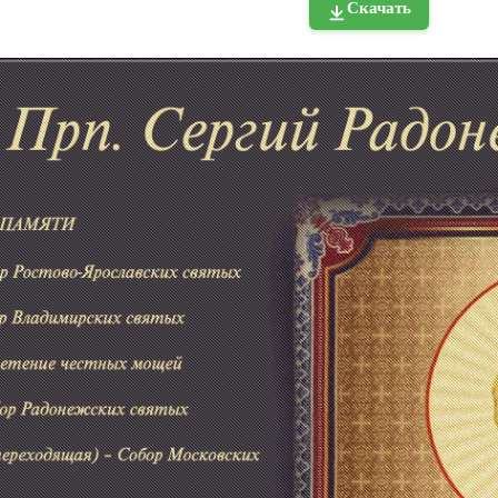
Скачать