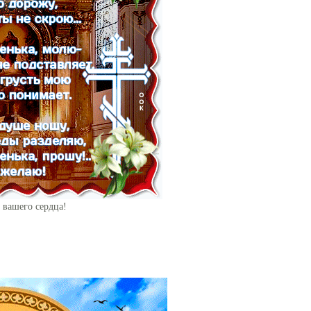
 вашего сердца!