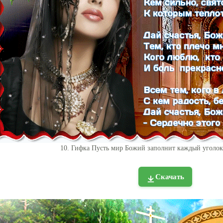
10. Гифка Пусть мир Божий заполнит каждый уголок
Скачать