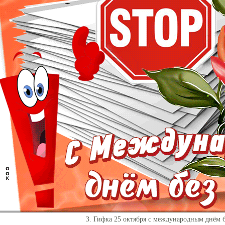
3. Гифка 25 октября с международным днём 