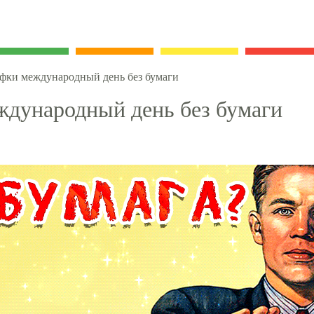
фки международный день без бумаги
дународный день без бумаги