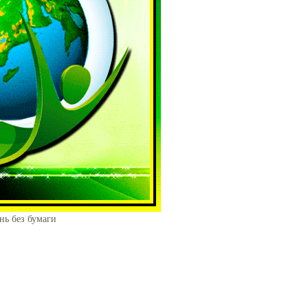
нь без бумаги