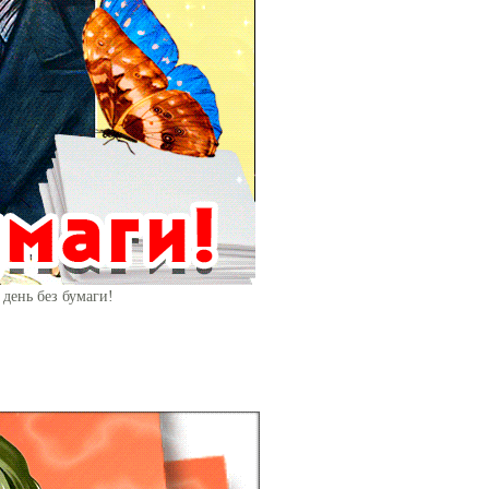
день без бумаги!