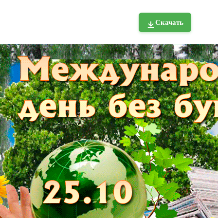
Скачать