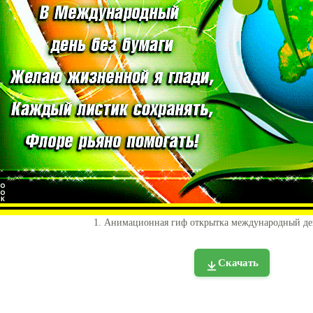
1. Анимационная гиф открытка международный де
Скачать