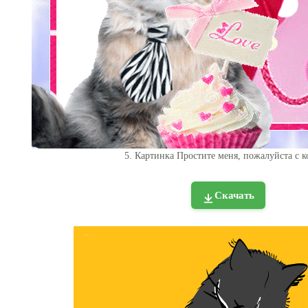
5. Картинка Простите меня, пожалуйста с 
Скачать