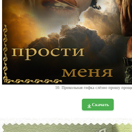
10. Прикольная гифка слёзно прошу прощ
Скачать