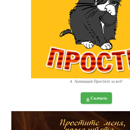
4. Анимация Простите за всё!
Скачать