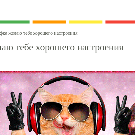
фка желаю тебе хорошего настроения
аю тебе хорошего настроения