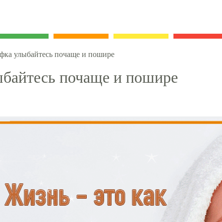
фка улыбайтесь почаще и пошире
ыбайтесь почаще и пошире