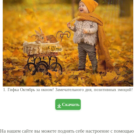
1. Гифка Октябрь за окном! Замечательного дня, позитивных эмоций!
Скачать
На нашем сайте вы можете поднять себе настроение с помощью