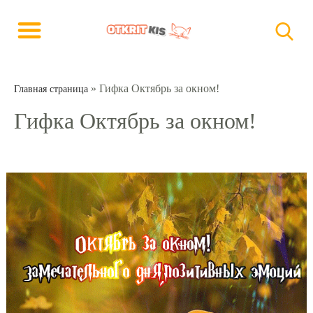
»
Гифка Октябрь за окном!
Главная страница
Гифка Октябрь за окном!