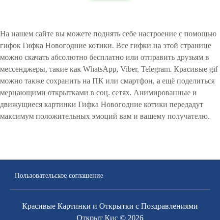
На нашем сайте вы можете поднять себе настроение с помощью
гифок Гифка Новогодние котики. Все гифки на этой странице
можно скачать абсолютно бесплатно или отправить друзьям в
мессенджеры, такие как WhatsApp, Viber, Telegram. Красивые gif
можно также сохранить на ПК или смартфон, а ещё поделиться
мерцающими открытками в соц. сетях. Анимированные и
движущиеся картинки Гифка Новогодние котики передадут
максимум положительных эмоций вам и вашему получателю.
Пользовательское соглашение
Красивые Картинки и Открытки с Поздравлениями
Открыт Кис © 2026