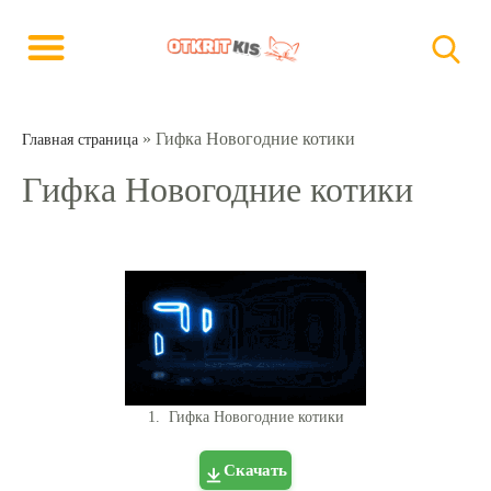
»
Гифка Новогодние котики
Главная страница
Гифка Новогодние котики
1. Гифка Новогодние котики
Скачать