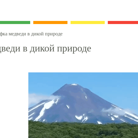
фка медведи в дикой природе
веди в дикой природе