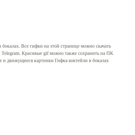
 бокалах. Все гифки на этой странице можно скачать
, Telegram. Красивые gif можно также сохранить на ПК
е и движущиеся картинки Гифка коктейли в бокалах