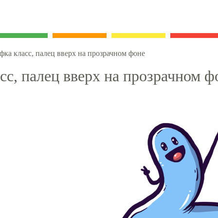
фка класс, палец вверх на прозрачном фоне
сс, палец вверх на прозрачном ф