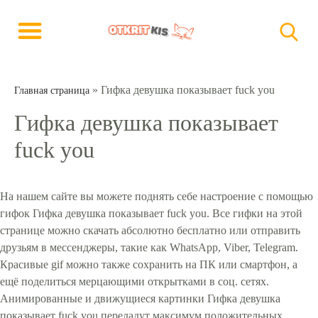
»
Гифка девушка показывает fuck you
Главная страница
Гифка девушка показывает
fuck you
На нашем сайте вы можете поднять себе настроение с помощью
гифок Гифка девушка показывает fuck you. Все гифки на этой
странице можно скачать абсолютно бесплатно или отправить
друзьям в мессенджеры, такие как WhatsApp, Viber, Telegram.
Красивые gif можно также сохранить на ПК или смартфон, а
ещё поделиться мерцающими открытками в соц. сетях.
Анимированные и движущиеся картинки Гифка девушка
показывает fuck you передадут максимум положительных