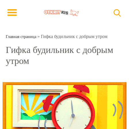
»
Гифка будильник с добрым утром
Главная страница
Гифка будильник с добрым
утром