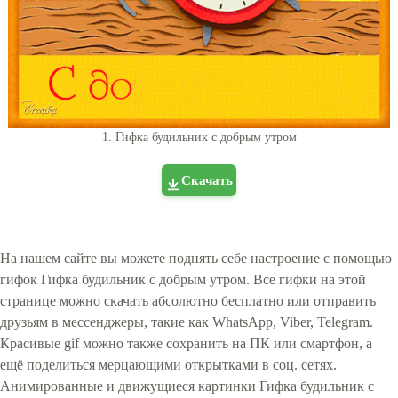
1. Гифка будильник с добрым утром
Скачать
На нашем сайте вы можете поднять себе настроение с помощью
гифок Гифка будильник с добрым утром. Все гифки на этой
странице можно скачать абсолютно бесплатно или отправить
друзьям в мессенджеры, такие как WhatsApp, Viber, Telegram.
Красивые gif можно также сохранить на ПК или смартфон, а
ещё поделиться мерцающими открытками в соц. сетях.
Анимированные и движущиеся картинки Гифка будильник с