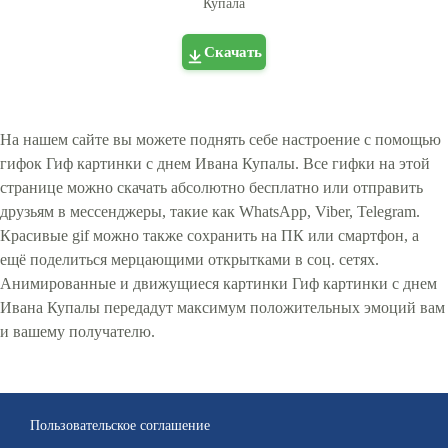
Купала
Скачать
На нашем сайте вы можете поднять себе настроение с помощью
гифок Гиф картинки с днем Ивана Купалы. Все гифки на этой
странице можно скачать абсолютно бесплатно или отправить
друзьям в мессенджеры, такие как WhatsApp, Viber, Telegram.
Красивые gif можно также сохранить на ПК или смартфон, а
ещё поделиться мерцающими открытками в соц. сетях.
Анимированные и движущиеся картинки Гиф картинки с днем
Ивана Купалы передадут максимум положительных эмоций вам
и вашему получателю.
Пользовательское соглашение