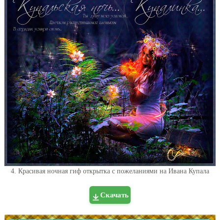
4. Красивая ночная гиф открытка с пожеланиями на Ивана Купала
Скачать