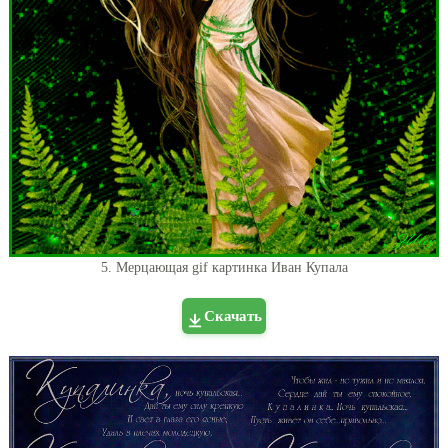
5. Мерцающая gif картинка Иван Купала
Скачать