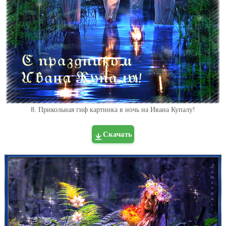
8. Прикольная гиф картинка в ночь на Ивана Купалу!
Скачать