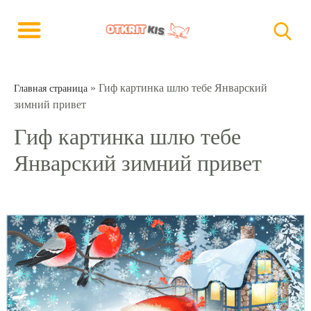
»
Гиф картинка шлю тебе Январский
Главная страница
зимний привет
Гиф картинка шлю тебе
Январский зимний привет