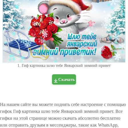
1. Гиф картинка шлю тебе Январский зимний привет
Скачать
На нашем сайте вы можете поднять себе настроение с помощью
гифок Гиф картинка шлю тебе Январский зимний привет. Все
гифки на этой странице можно скачать абсолютно бесплатно
или отправить друзьям в мессенджеры, такие как WhatsApp,