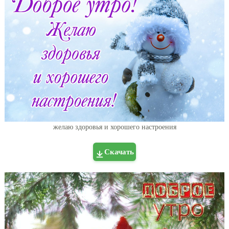
желаю здоровья и хорошего настроения
Скачать