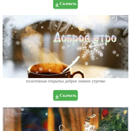
Скачать
позитивная открытка доброе зимнее утречко
Скачать