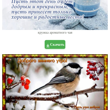
кружка ароматного чая
Скачать