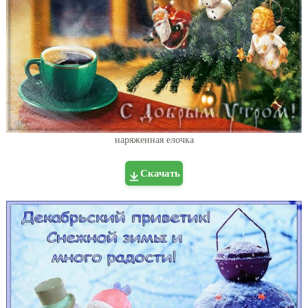
наряженная елочка
Скачать