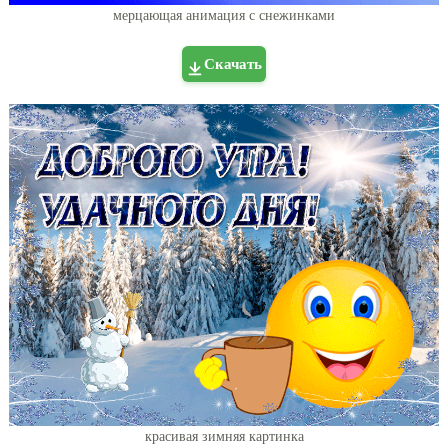
мерцающая анимация с снежинками
Скачать
красивая зимняя картинка