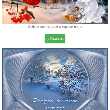
Доброе зимнее утро и хорошего дня
Скачать