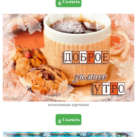
Скачать
позитивные картинки
Скачать