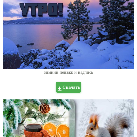
зимний пейзаж и надпись
Скачать