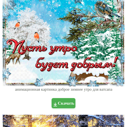
анимационная картинка доброе зимнее утро для ватсапа
Скачать