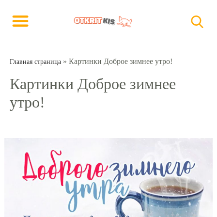
»
Картинки Доброе зимнее утро!
Главная страница
Картинки Доброе зимнее
утро!