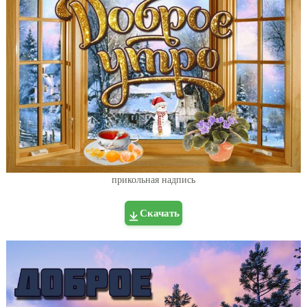
прикольная надпись
Скачать