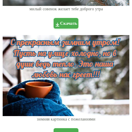
милый совенок желает тебе доброго утра
Скачать
зимняя картинка с пожеланиями