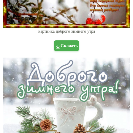
картинка доброго зимнего утра
Скачать