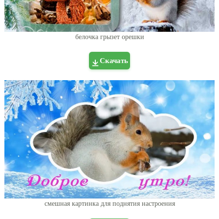
белочка грызет орешки
Скачать
смешная картинка для поднятия настроения