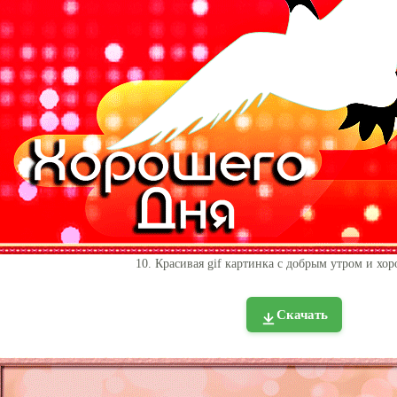
10. Красивая gif картинка с добрым утром и хор
Скачать