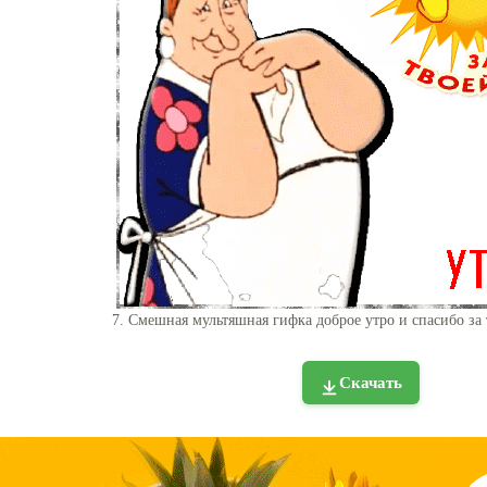
7. Смешная мультяшная гифка доброе утро и спасибо за
Скачать