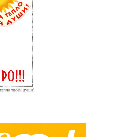
 тепло твоей души!