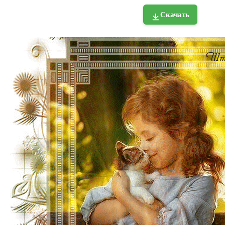
Скачать