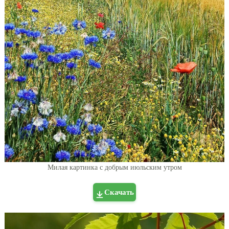
Милая картинка с добрым июльским утром
Скачать