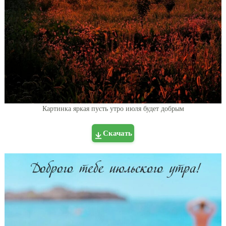
Картинка яркая пусть утро июля будет добрым
Скачать