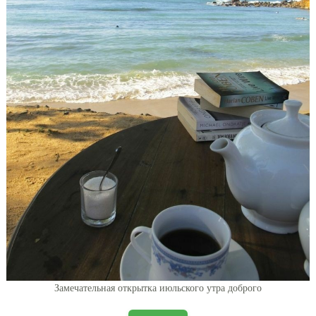
Замечательная открытка июльского утра доброго