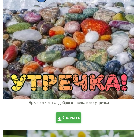
Яркая открытка доброго июльского утречка
Скачать