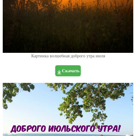
Картинка волшебная доброго утра июля
Скачать