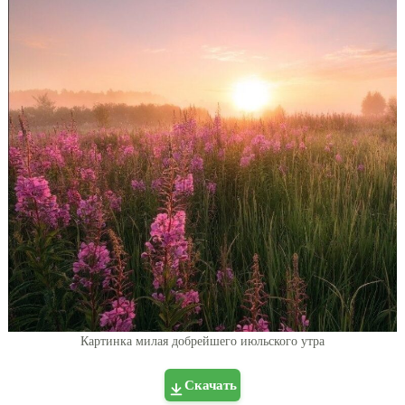
Картинка милая добрейшего июльского утра
Скачать