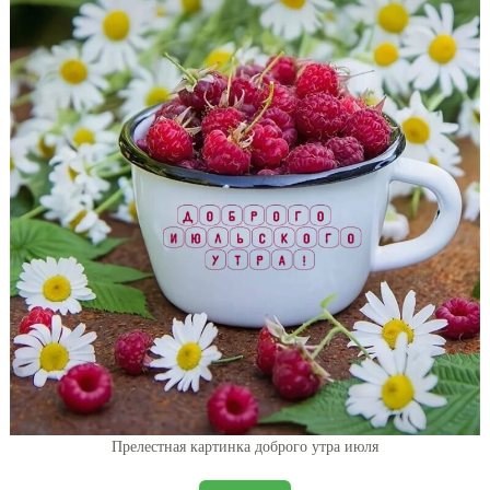
Прелестная картинка доброго утра июля