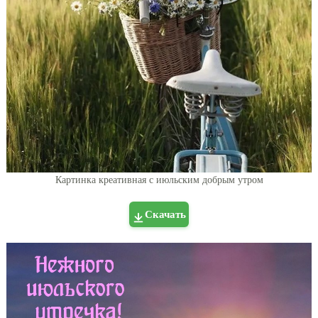
Картинка креативная с июльским добрым утром
Скачать