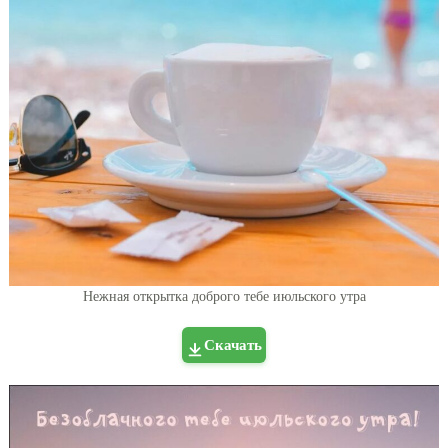
Нежная открытка доброго тебе июльского утра
Скачать