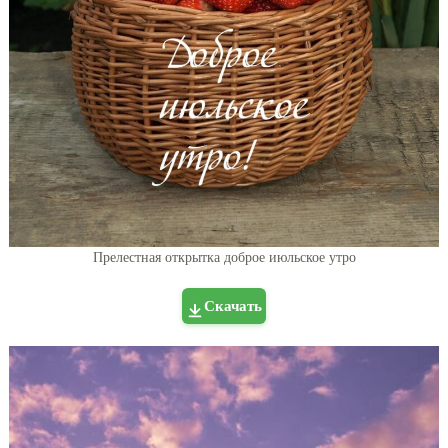
Прелестная открытка доброе июльское утро
Скачать