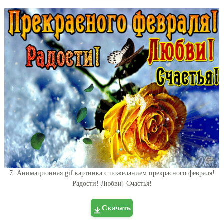
7. Анимационная gif картинка с пожеланием прекрасного февраля!
Радости! Любви! Счастья!
Скачать