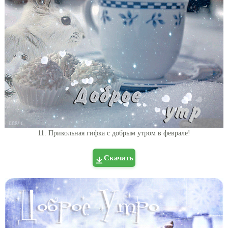
11. Прикольная гифка с добрым утром в феврале!
Скачать