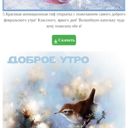
5.Красивая анимационная гиф открытка с пожеланием самого доброго
февральского утра! Классного, яркого дня! Волшебную капельку чуда
хочу пожелать ебе я!
Скачать