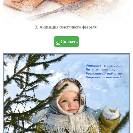
3. Анимация счастливого февраля!
Скачать