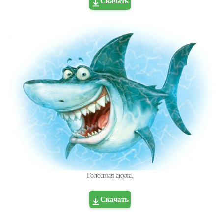
Скачать
Голодная акула.
Скачать