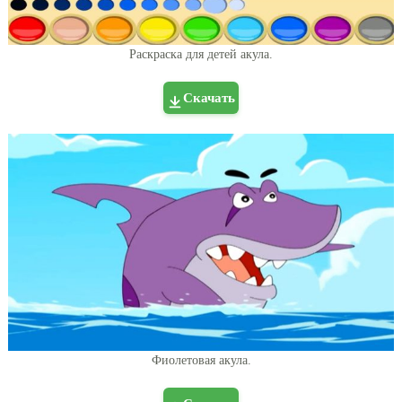
Раскраска для детей акула.
Скачать
Фиолетовая акула.