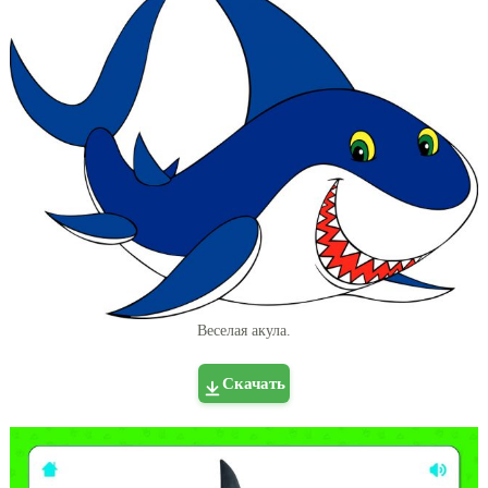
Веселая акула.
Скачать