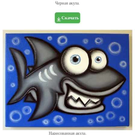
Черная акула.
Скачать
Нарисованная акула.