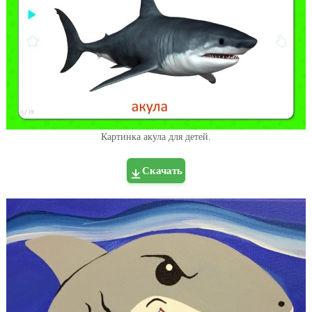
Картинка акула для детей.
Скачать