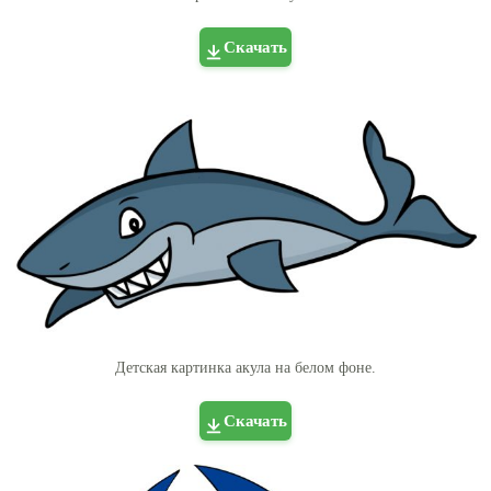
Скачать
Детская картинка акула на белом фоне.
Скачать