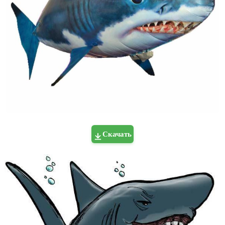
Скачать