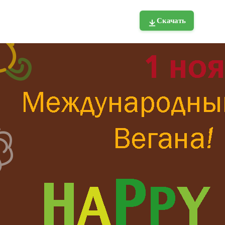
Скачать