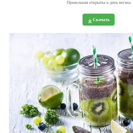
Прикольная открытка в день вегана
Скачать