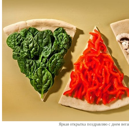
Яркая открытка поздравляю с днем вега