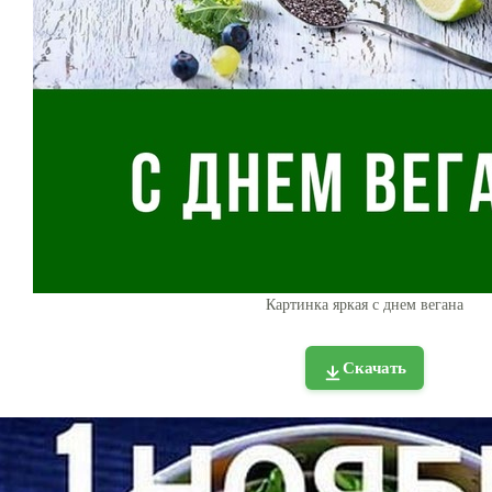
Картинка яркая с днем вегана
Скачать