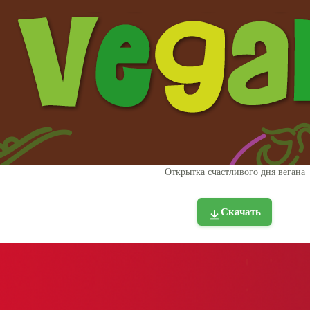
Открытка счастливого дня вегана
Скачать