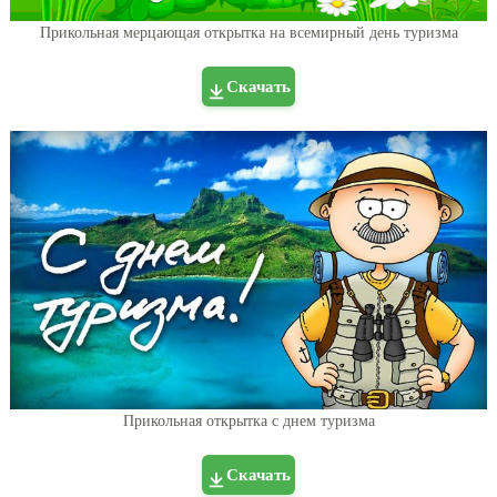
Прикольная мерцающая открытка на всемирный день туризма
Скачать
Прикольная открытка с днем туризма
Скачать