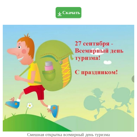
Скачать
Смешная открытка всемирный день туризма