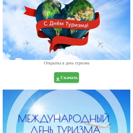
Открытка в день туризма
Скачать