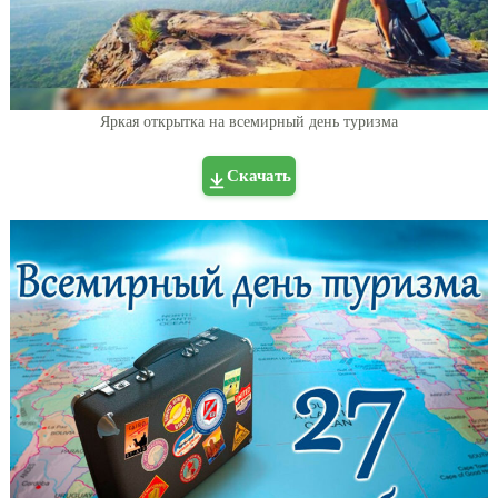
Яркая открытка на всемирный день туризма
Скачать