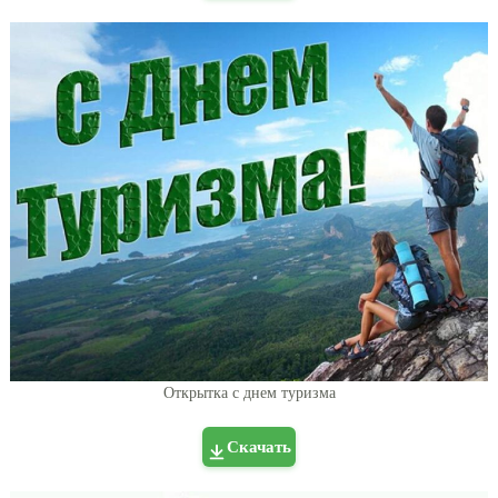
Открытка с днем туризма
Скачать