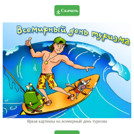
Скачать
Яркая картинка на всемирный день туризма