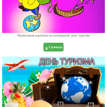
Прикольная картинка на всемирный день туризма
Скачать