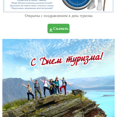
Открытка с поздравлением в день туризма
Скачать