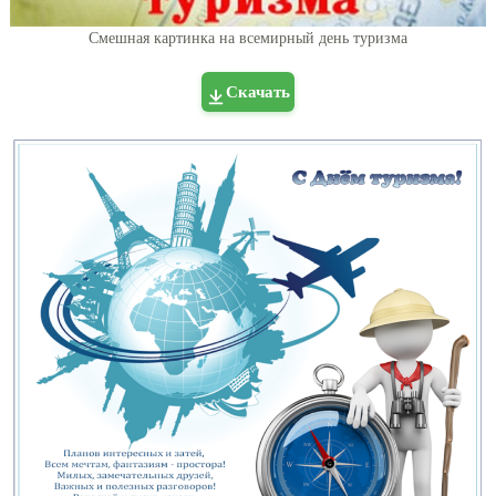
Смешная картинка на всемирный день туризма
Скачать