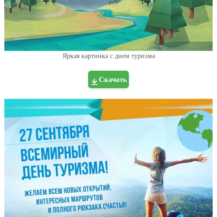
Яркая картинка с днем туризма
Скачать