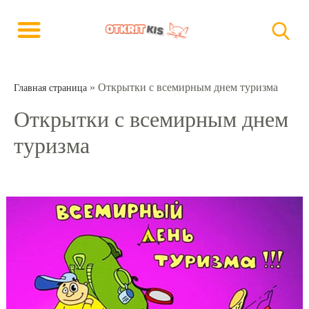
»
Открытки с всемирным днем туризма
Главная страница
Открытки с всемирным днем
туризма