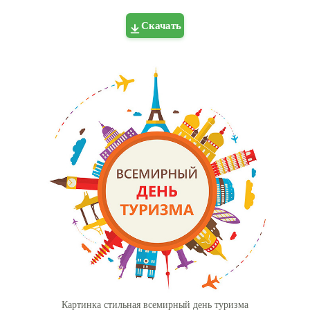
Скачать
Картинка стильная всемирный день туризма