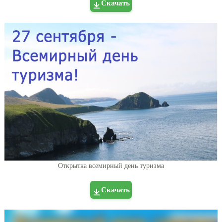
Скачать
Открытка всемирный день туризма
Скачать