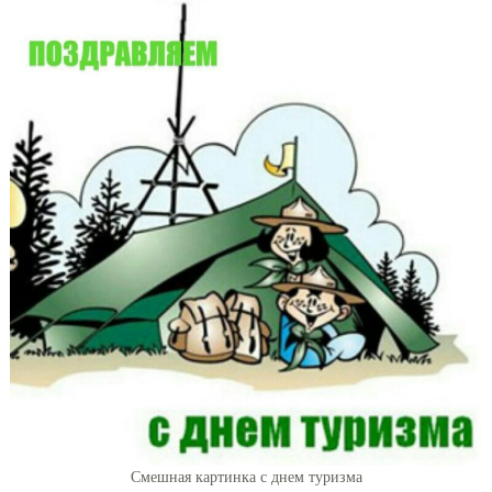
Смешная картинка с днем туризма