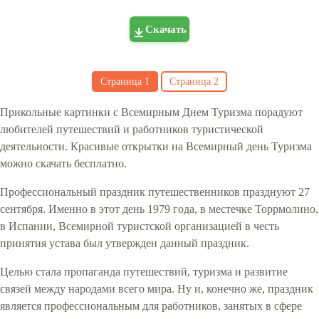
Скачать
Страница
1
Страница
2
Прикольные картинки с Всемирным Днем Туризма порадуют
любителей путешествий и работников туристической
деятельности. Красивые открытки на Всемирный день Туризма
можно скачать бесплатно.
Профессиональный праздник путешественников празднуют 27
сентября. Именно в этот день 1979 года, в местечке Торрмолино,
в Испании, Всемирной туристской организацией в честь
принятия устава был утвержден данный праздник.
Целью стала пропаганда путешествий, туризма и развитие
связей между народами всего мира. Ну и, конечно же, праздник
является профессиональным для работников, занятых в сфере