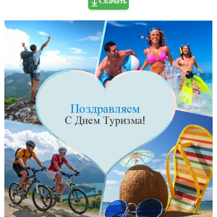
Скачать