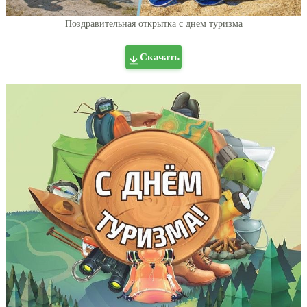
Поздравительная открытка с днем туризма
Скачать