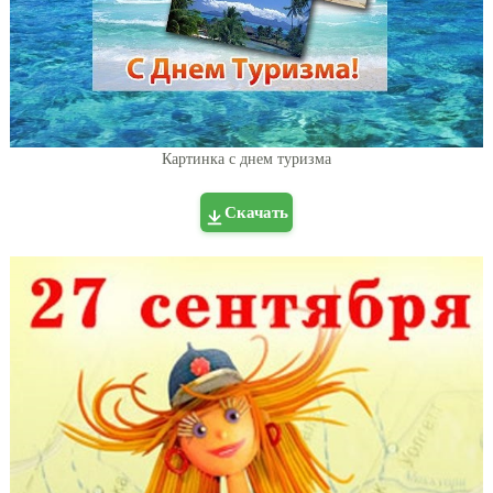
Картинка с днем туризма
Скачать