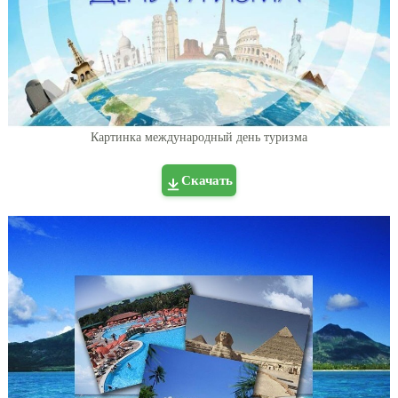
Картинка международный день туризма
Скачать