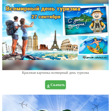
Красивая картинка всемирный день туризма
Скачать