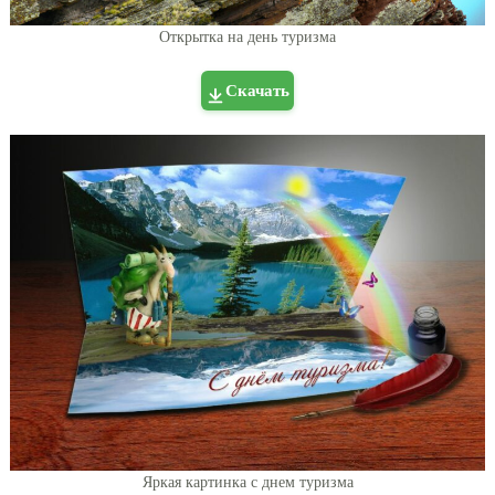
Открытка на день туризма
Скачать
Яркая картинка с днем туризма