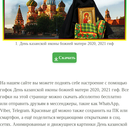
1. День казанской иконы божией матери 2020, 2021 гиф
Скачать
На нашем сайте вы можете поднять себе настроение с помощью
гифок День казанской иконы божией матери 2020, 2021 гиф. Все
гифки на этой странице можно скачать абсолютно бесплатно
или отправить друзьям в мессенджеры, такие как WhatsApp,
Viber, Telegram. Красивые gif можно также сохранить на ПК или
смартфон, а ещё поделиться мерцающими открытками в соц.
сетях. Анимированные и движущиеся картинки День казанской