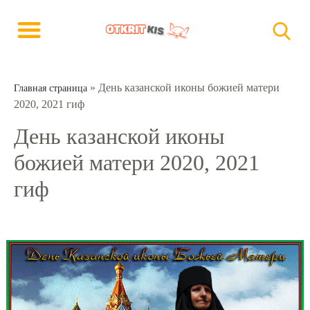
»
День казанской иконы божией матери
Главная страница
2020, 2021 гиф
День казанской иконы
божией матери 2020, 2021
гиф