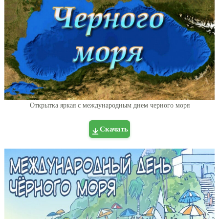
Открытка яркая с международным днем черного моря
Скачать