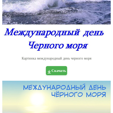
Картинка международный день черного моря
Скачать