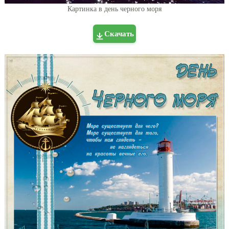
Картинка в день черного моря
Скачать