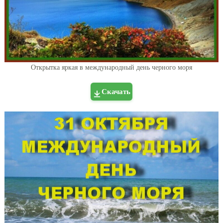
Открытка яркая в международный день черного моря
Скачать