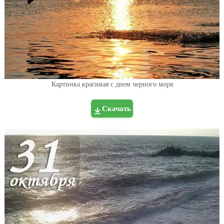
Картинка красивая с днем черного моря
Скачать