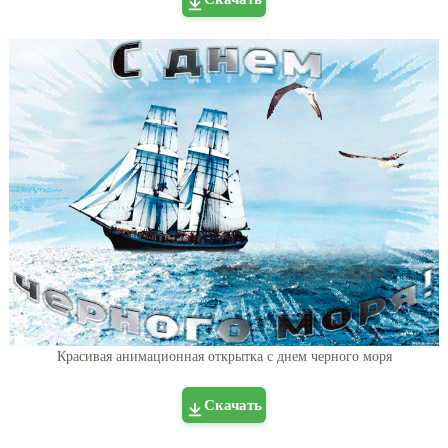
Красивая анимационная открытка с днем черного моря
Скачать