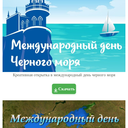
Креативная открытка в международный день черного моря
Скачать