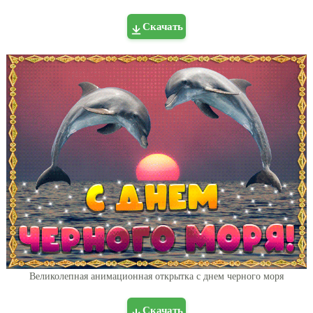
Скачать
Великолепная анимационная открытка с днем черного моря
Скачать