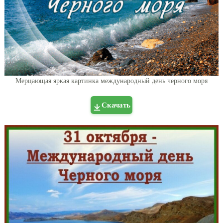
Мерцающая яркая картинка международный день черного моря
Скачать