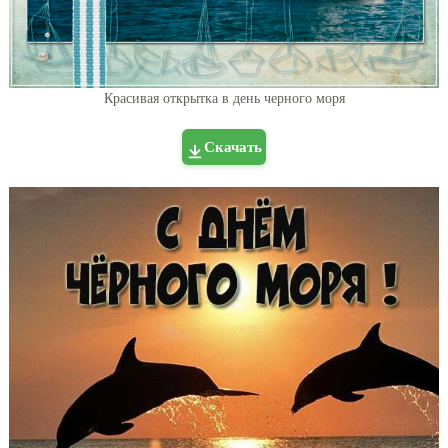
Красивая открытка в день черного моря
Скачать