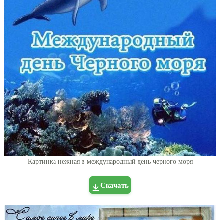
Картинка нежная в международный день черного моря
Скачать