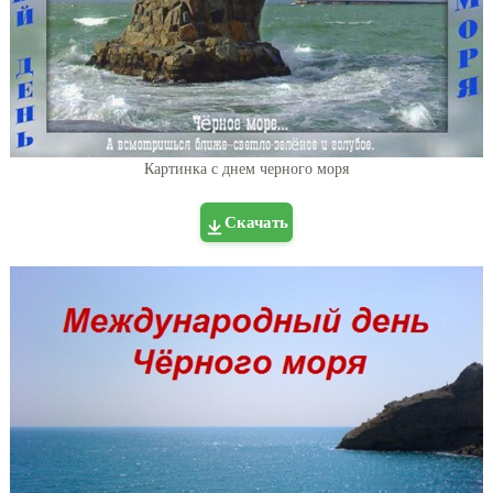
Картинка с днем черного моря
Скачать