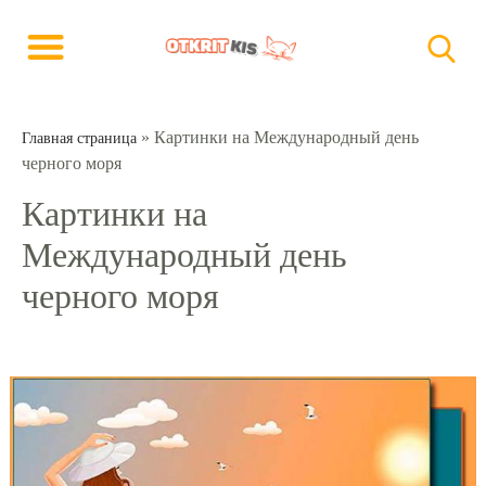
»
Картинки на Международный день
Главная страница
черного моря
Картинки на
Международный день
черного моря