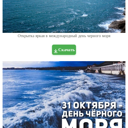
Открытка яркая в международный день черного моря
Скачать