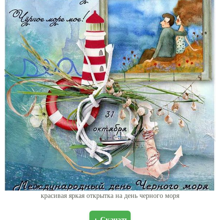
красивая яркая открытка на день черного моря
Скачать