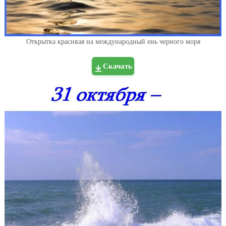
Открытка красивая на международный ень черного моря
Скачать