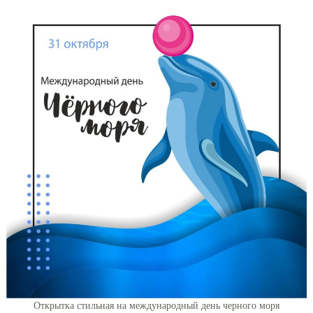
Открытка стильная на международный день черного моря