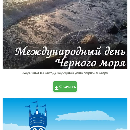
Картинка на международный день черного моря
Скачать