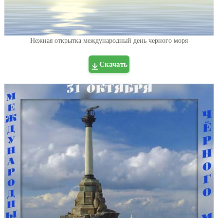
Нежная открытка международный день черного моря
Скачать