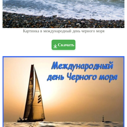
Картинка в международный день черного моря
Скачать