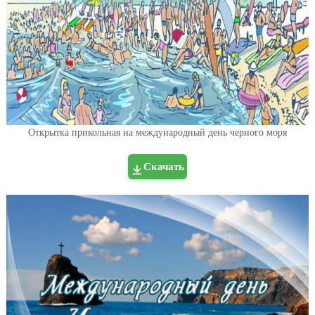
Открытка прикольная на международный день черного моря
Скачать