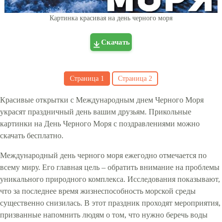
Картинка красивая на день черного моря
Скачать
Страница
1
Страница
2
Красивые открытки с Международным днем Черного Моря
украсят праздничный день вашим друзьям. Прикольные
картинки на День Черного Моря с поздравлениями можно
скачать бесплатно.
Международный день черного моря ежегодно отмечается по
всему миру. Его главная цель – обратить внимание на проблемы
уникального природного комплекса. Исследования показывают,
что за последнее время жизнеспособность морской среды
существенно снизилась. В этот праздник проходят мероприятия,
призванные напомнить людям о том, что нужно беречь воды