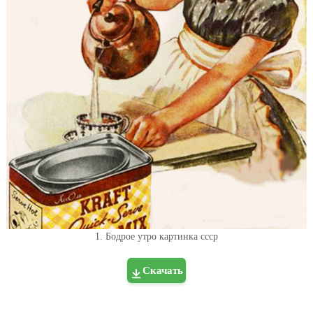
1. Бодрое утро картинка ссср
Скачать