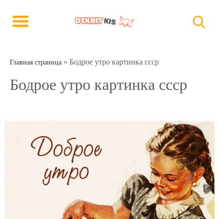
»
Бодрое утро картинка ссср
Главная страница
Бодрое утро картинка ссср