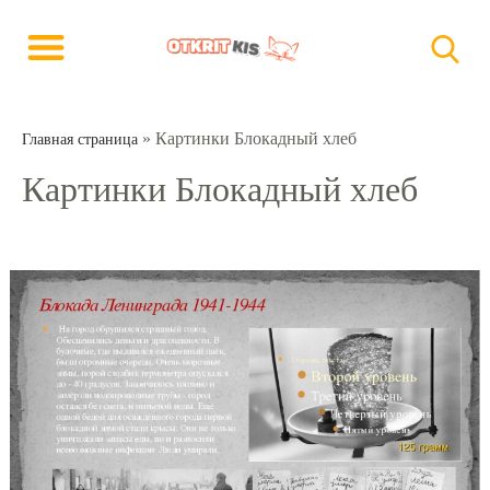
»
Картинки Блокадный хлеб
Главная страница
Картинки Блокадный хлеб