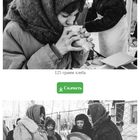
125 грамм хлеба
Скачать