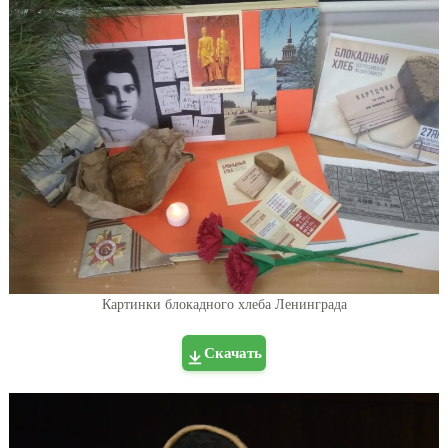
Картинки блокадного хлеба Ленинграда
Скачать