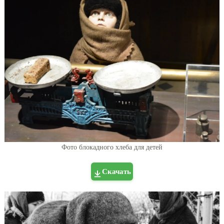
Фото блокадного хлеба для детей
Скачать