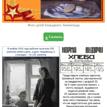
Фото детей блокадного Ленинграда
Скачать