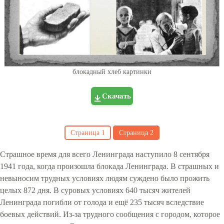
блокадный хлеб картинки
Скачать
Страница
1
Страница
2
Страшное время для всего Ленинграда наступило 8 сентября
1941 года, когда произошла блокада Ленинграда. В страшных и
невыносим трудных условиях людям суждено было прожить
целых 872 дня. В суровых условиях 640 тысяч жителей
Ленинграда погибли от голода и ещё 235 тысяч вследствие
боевых действий. Из-за трудного сообщения с городом, которое