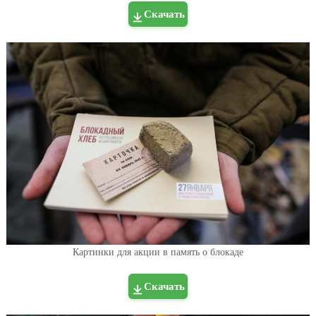
Скачать
Картинки для акции в память о блокаде
Скачать