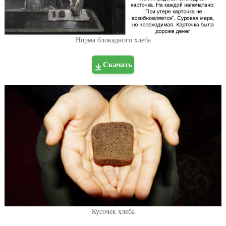
Норма блокадного хлеба
Скачать
Кусочек хлеба