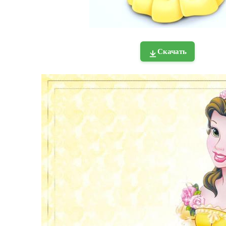
Скачать