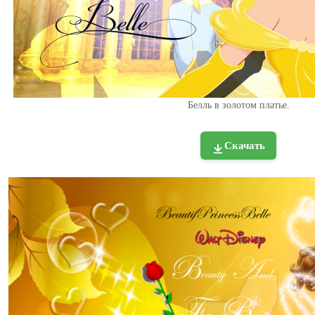
Белль в золотом платье.
Скачать