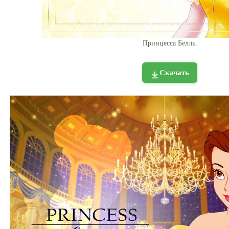
Принцесса Белль.
Скачать