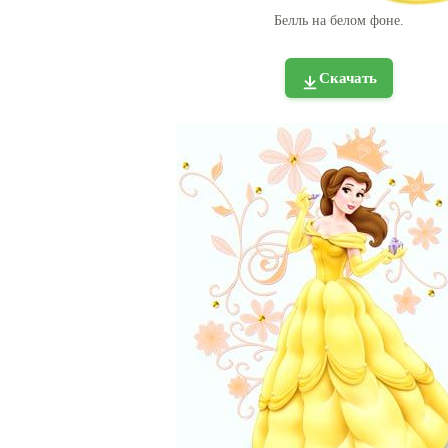
Белль на белом фоне.
Скачать