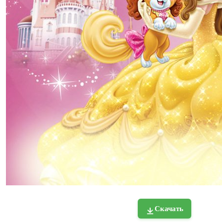
Скачать