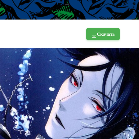
Скачать