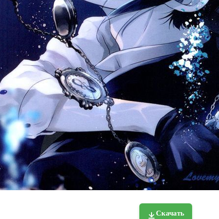
Скачать