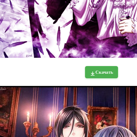
Скачать