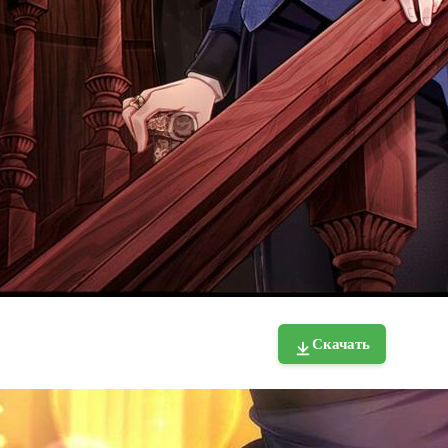
Скачать