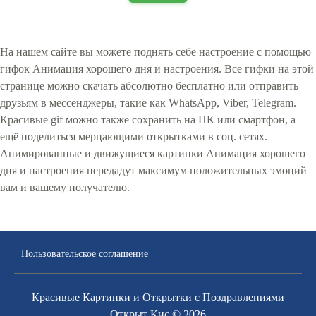
На нашем сайте вы можете поднять себе настроение с помощью
гифок Анимация хорошего дня и настроения. Все гифки на этой
странице можно скачать абсолютно бесплатно или отправить
друзьям в мессенджеры, такие как WhatsApp, Viber, Telegram.
Красивые gif можно также сохранить на ПК или смартфон, а
ещё поделиться мерцающими открытками в соц. сетях.
Анимированные и движущиеся картинки Анимация хорошего
дня и настроения передадут максимум положительных эмоций
вам и вашему получателю.
Пользовательское соглашение
Красивые Картинки и Открытки с Поздравлениями
Открыт Кис © 2026