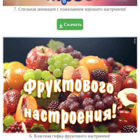
7. Стильная анимация с пожеланием хорошего настроения!
Скачать
6. Классная гифка фруктового настроения!