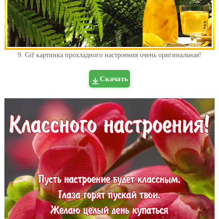
9. Gif картинка прохладного настроения очень оригинальная!
Скачать