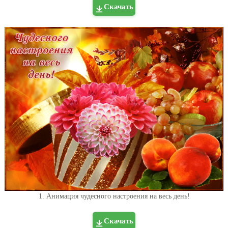
Скачать
1. Анимация чудесного настроения на весь день!
Скачать