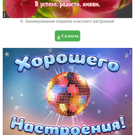
8. Анимированная открытка классного настроения!
Скачать