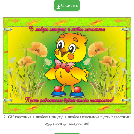
Скачать
2. Gif картинка в любую минуту, в любое мгновенье пусть радостным
будет всегда настроение!