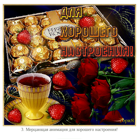
3. Мерцающая анимация для хорошего настроения!