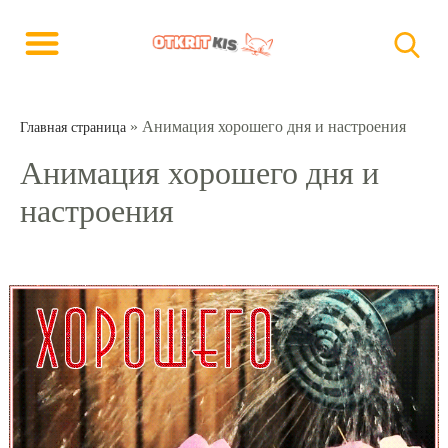
»
Анимация хорошего дня и настроения
Главная страница
Анимация хорошего дня и
настроения