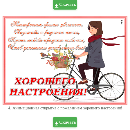
Скачать
4. Анимационная открытка с пожеланием хорошего настроения!
Скачать