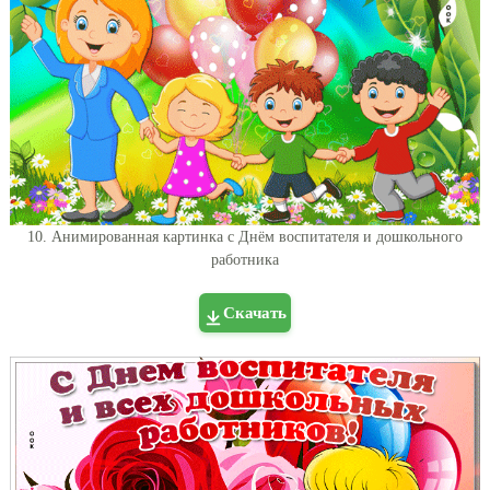
10. Анимированная картинка с Днём воспитателя и дошкольного
работника
Скачать