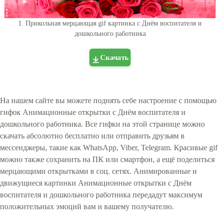
1. Прикольная мерцающая gif картинка с Днём воспитателя и
дошкольного работника
Скачать
На нашем сайте вы можете поднять себе настроение с помощью
гифок Анимационные открытки с Днём воспитателя и
дошкольного работника. Все гифки на этой странице можно
скачать абсолютно бесплатно или отправить друзьям в
мессенджеры, такие как WhatsApp, Viber, Telegram. Красивые gif
можно также сохранить на ПК или смартфон, а ещё поделиться
мерцающими открытками в соц. сетях. Анимированные и
движущиеся картинки Анимационные открытки с Днём
воспитателя и дошкольного работника передадут максимум
положительных эмоций вам и вашему получателю.