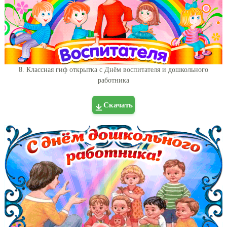
8. Классная гиф открытка с Днём воспитателя и дошкольного
работника
Скачать