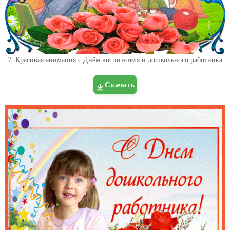
7. Красивая анимация с Днём воспитателя и дошкольного работника
Скачать