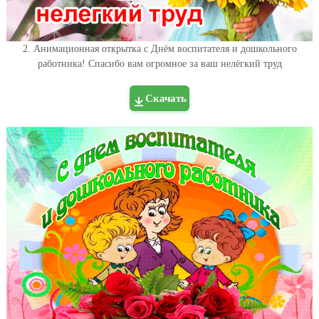
2. Анимационная открытка с Днём воспитателя и дошкольного
работника! Спасибо вам огромное за ваш нелёгкий труд
Скачать