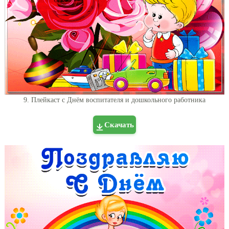
9. Плейкаст с Днём воспитателя и дошкольного работника
Скачать