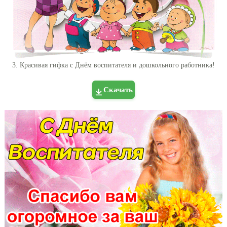
3. Красивая гифка с Днём воспитателя и дошкольного работника!
Скачать