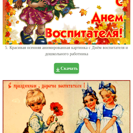
5. Красивая осенняя анимированная картинка с Днём воспитателя и
дошкольного работника
Скачать