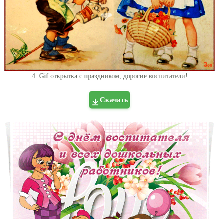
4. Gif открытка с праздником, дорогие воспитатели!
Скачать