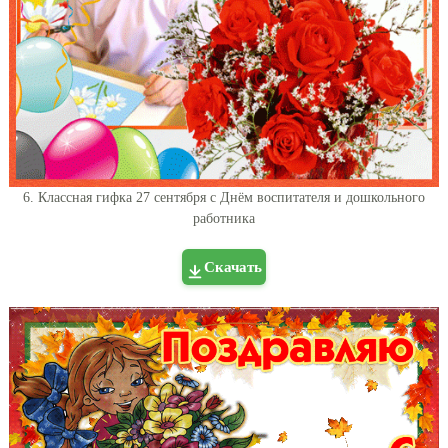
6. Классная гифка 27 сентября с Днём воспитателя и дошкольного
работника
Скачать