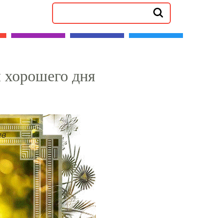
 хорошего дня