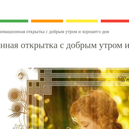
имационная открытка с добрым утром и хорошего дня
ная открытка с добрым утром и