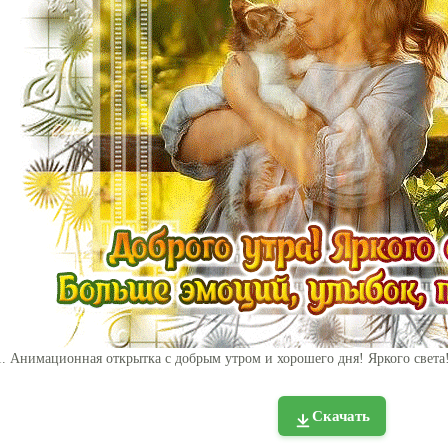
1. Анимационная открытка с добрым утром и хорошего дня! Яркого света
Скачать