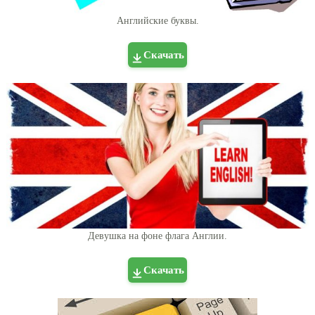
Английские буквы.
Скачать
Девушка на фоне флага Англии.
Скачать