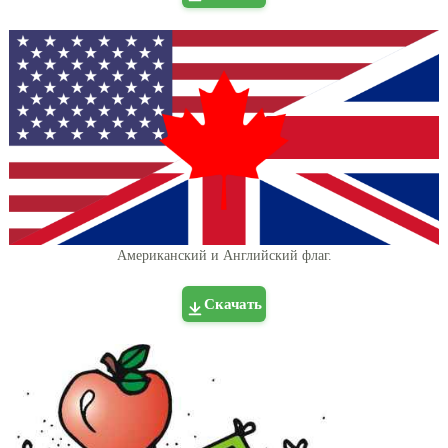
Американский и Английский флаг.
Скачать