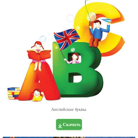
Английские буквы.
Скачать