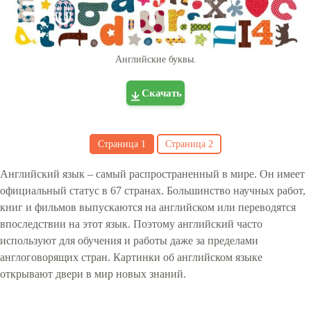
Английские буквы.
Скачать
Страница
1
Страница
2
Английский язык – самый распространенный в мире. Он имеет
официальный статус в 67 странах. Большинство научных работ,
книг и фильмов выпускаются на английском или переводятся
впоследствии на этот язык. Поэтому английский часто
используют для обучения и работы даже за пределами
англоговорящих стран. Картинки об английском языке
открывают двери в мир новых знаний.