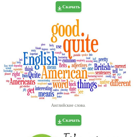
Скачать
Английские слова.
Скачать