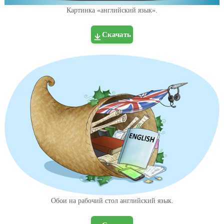
Картинка «английский язык».
Скачать
Обои на рабочий стол английский язык.