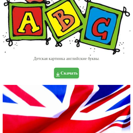
Детская картинка английские буквы.
Скачать