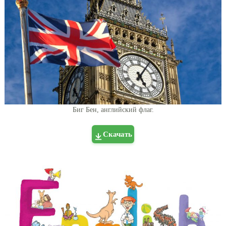
Биг Бен, английский флаг.
Скачать