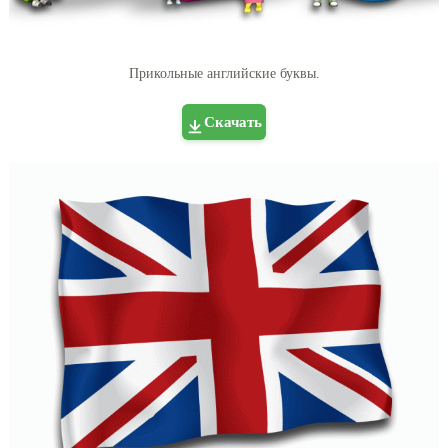
Прикольные английские буквы.
Скачать