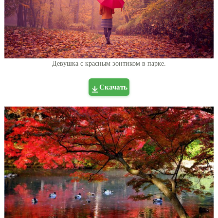
Девушка с красным зонтиком в парке.
Скачать