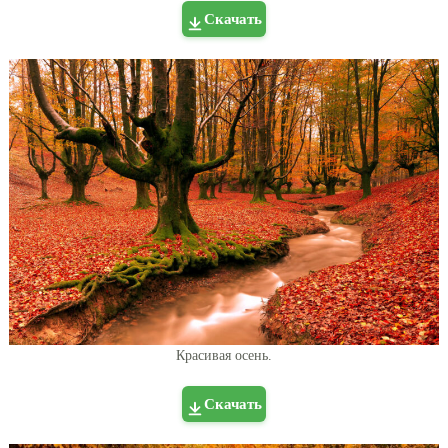
Скачать
Красивая осень.
Скачать