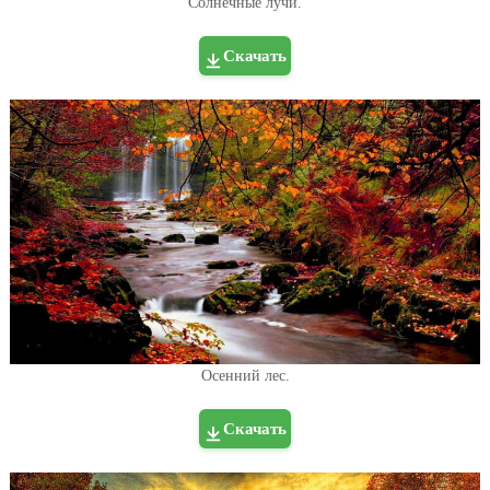
Солнечные лучи.
Скачать
Осенний лес.
Скачать