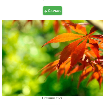
Скачать
Осенний лист.