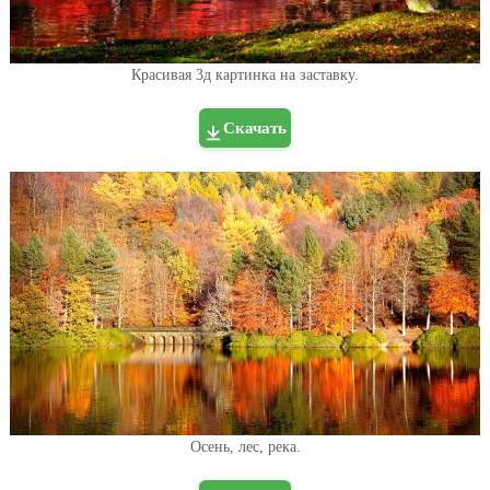
Красивая 3д картинка на заставку.
Скачать
Осень, лес, река.