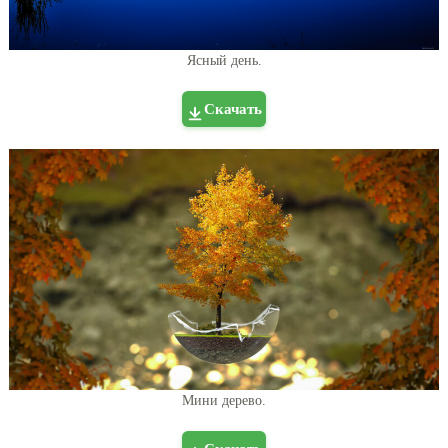
Ясный день.
Скачать
Мини дерево.