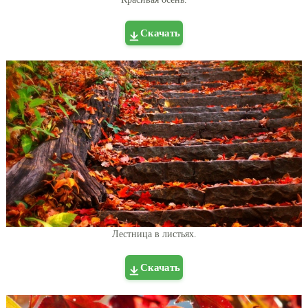
Скачать
Лестница в листьях.
Скачать