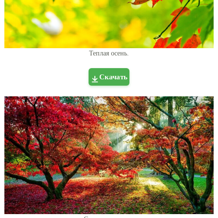
Теплая осень.
Скачать