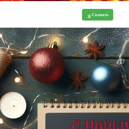
Скачать