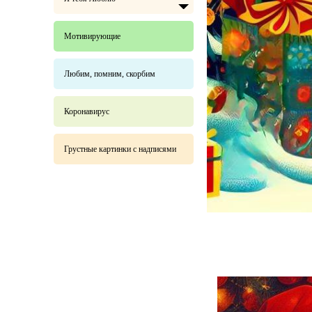
Мотивирующие
Любим, помним, скорбим
Коронавирус
Грустные картинки с надписями