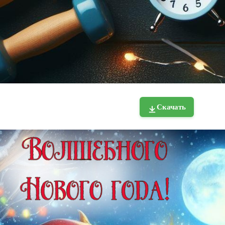
Скачать