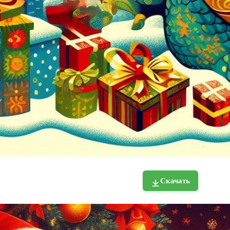
Скачать