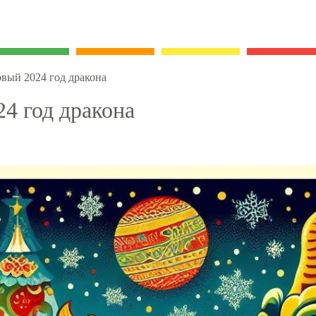
вый 2024 год дракона
4 год дракона