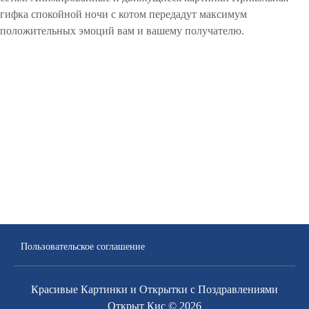
гифка спокойной ночи с котом передадут максимум
положительных эмоций вам и вашему получателю.
Пользовательское соглашение
Красивые Картинки и Открытки с Поздравлениями
Открыт Кис © 2026