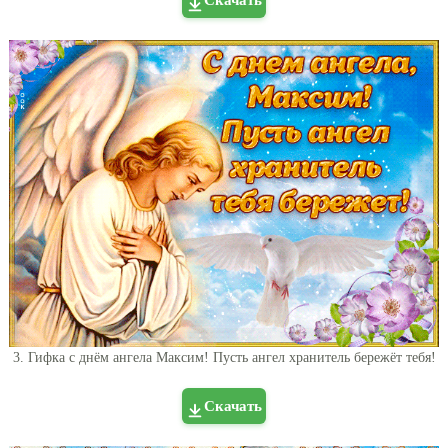
3. Гифка с днём ангела Максим! Пусть ангел хранитель бережёт тебя!
Скачать